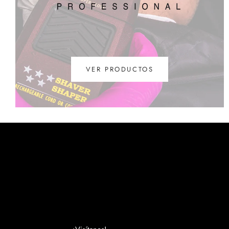
VER PRODUCTOS