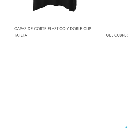
CAPAS DE CORTE ELASTICO Y DOBLE CLIP
TAFETA
GEL CUBRE