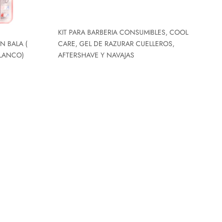
KIT PARA BARBERIA CONSUMIBLES, COOL
N BALA (
CARE, GEL DE RAZURAR CUELLEROS,
LANCO)
AFTERSHAVE Y NAVAJAS