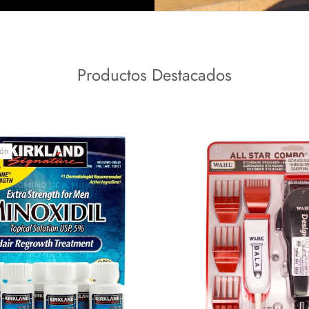
Productos Destacados
ón