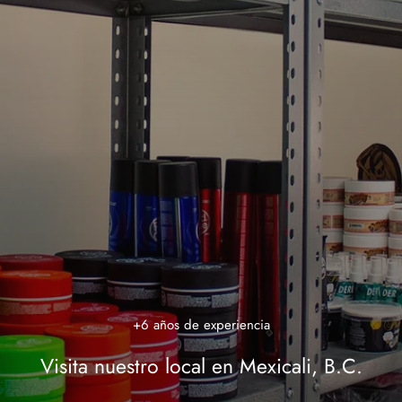
PRODUCTOS WAHL