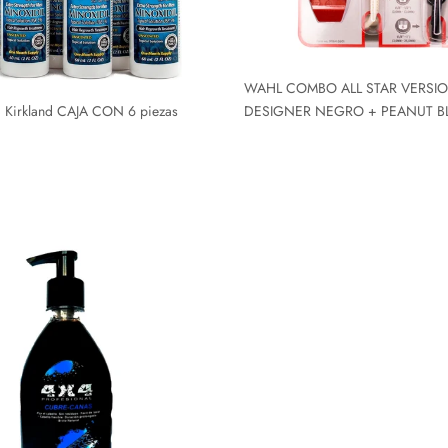
WAHL COMBO ALL STAR VERSIO
% Kirkland CAJA CON 6 piezas
DESIGNER NEGRO + PEANUT B