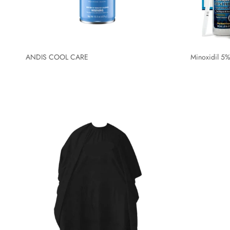
ANDIS COOL CARE
Minoxidil 5