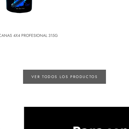
CANAS 4X4 PROFESIONAL 315G
VER TODOS LOS PRODUCTOS