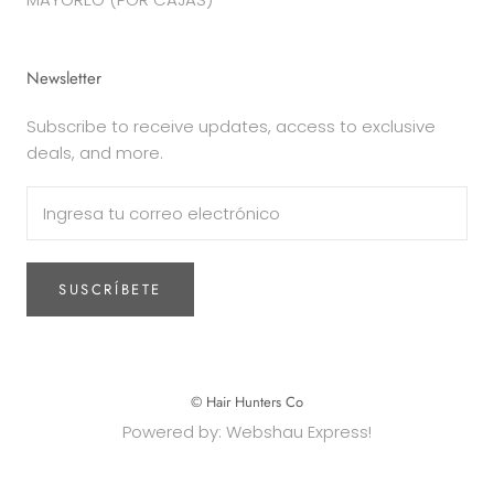
Newsletter
Subscribe to receive updates, access to exclusive
deals, and more.
SUSCRÍBETE
© Hair Hunters Co
Powered by: Webshau Express!