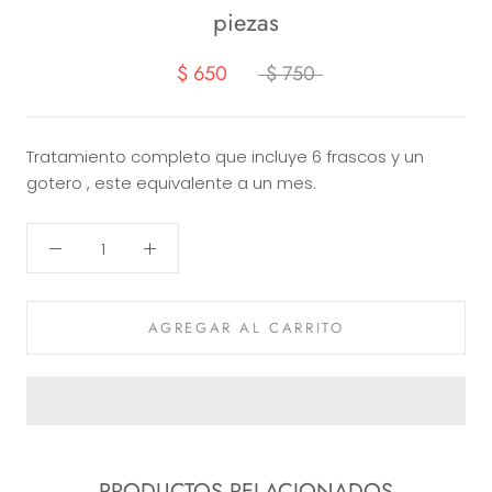
piezas
$ 650
$ 750
Tratamiento completo que incluye 6 frascos y un
gotero , este equivalente a un mes.
AGREGAR AL CARRITO
PRODUCTOS RELACIONADOS