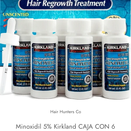
Hair Hunters Co
Minoxidil 5% Kirkland CAJA CON 6