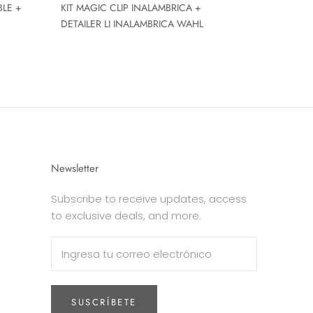
BLE +
KIT MAGIC CLIP INALAMBRICA +
DETAILER LI INALAMBRICA WAHL
Newsletter
Subscribe to receive updates, access
to exclusive deals, and more.
SUSCRÍBETE