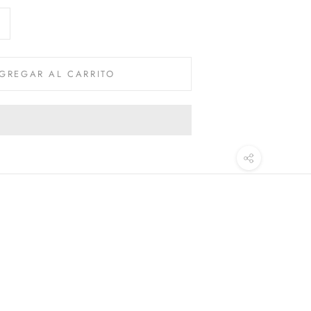
GREGAR AL CARRITO