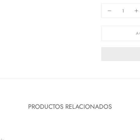
A
PRODUCTOS RELACIONADOS