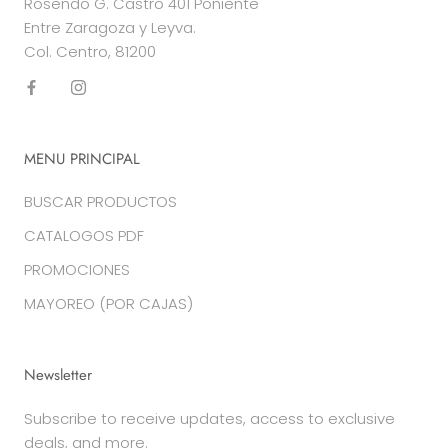
Rosendo G. Castro 401 Poniente
Entre Zaragoza y Leyva.
Col. Centro, 81200
MENU PRINCIPAL
BUSCAR PRODUCTOS
CATALOGOS PDF
PROMOCIONES
MAYOREO (POR CAJAS)
Newsletter
Subscribe to receive updates, access to exclusive
deals, and more.