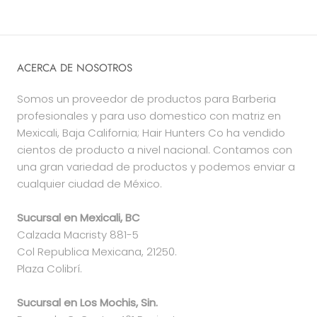
ACERCA DE NOSOTROS
Somos un proveedor de productos para Barberia
profesionales y para uso domestico con matriz en
Mexicali, Baja California; Hair Hunters Co ha vendido
cientos de producto a nivel nacional. Contamos con
una gran variedad de productos y podemos enviar a
cualquier ciudad de México.
Sucursal en Mexicali, BC
Calzada Macristy 881-5
Col Republica Mexicana, 21250.
Plaza Colibrí.
Sucursal en Los Mochis, Sin.