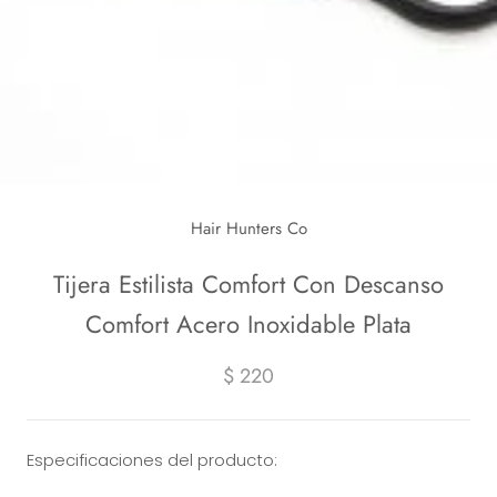
Hair Hunters Co
Tijera Estilista Comfort Con Descanso
Comfort Acero Inoxidable Plata
$ 220
Especificaciones del producto: