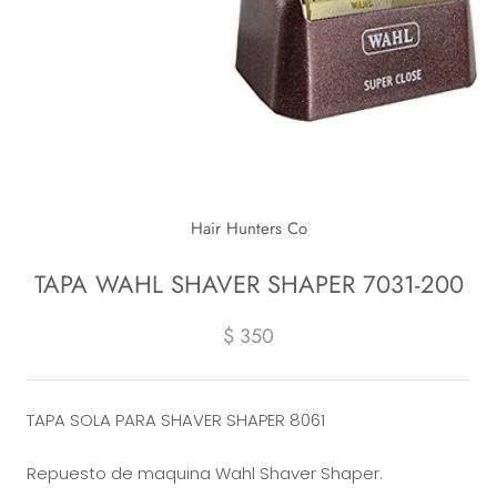
Hair Hunters Co
TAPA WAHL SHAVER SHAPER 7031-200
$ 350
TAPA SOLA PARA SHAVER SHAPER 8061
Repuesto de maquina Wahl Shaver Shaper.