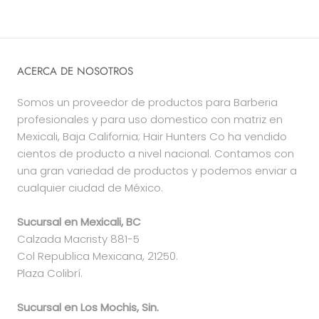
ACERCA DE NOSOTROS
Somos un proveedor de productos para Barberia
profesionales y para uso domestico con matriz en
Mexicali, Baja California; Hair Hunters Co ha vendido
cientos de producto a nivel nacional. Contamos con
una gran variedad de productos y podemos enviar a
cualquier ciudad de México.
Sucursal en Mexicali, BC
Calzada Macristy 881-5
Col Republica Mexicana, 21250.
Plaza Colibrí.
Sucursal en Los Mochis, Sin.