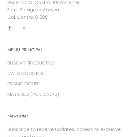
Rosendo G. Castro 401 Poniente
Entre Zaragoza y Leyva.
Col. Centro, 81200
MENU PRINCIPAL
BUSCAR PRODUCTOS
CATALOGOS PDF
PROMOCIONES
MAYOREO (POR CAJAS)
Newsletter
Subscribe to receive updates, access to exclusive
deals, and more.