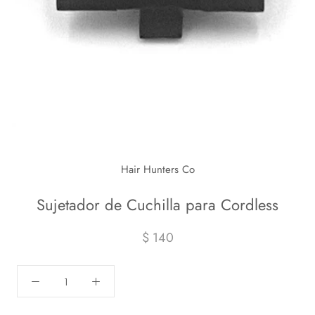
Hair Hunters Co
Sujetador de Cuchilla para Cordless
$ 140