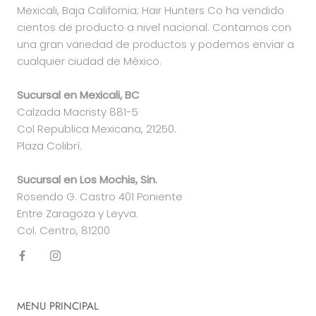
Mexicali, Baja California; Hair Hunters Co ha vendido
cientos de producto a nivel nacional. Contamos con
una gran variedad de productos y podemos enviar a
cualquier ciudad de México.
Sucursal en Mexicali, BC
Calzada Macristy 881-5
Col Republica Mexicana, 21250.
Plaza Colibrí.
Sucursal en Los Mochis, Sin.
Rosendo G. Castro 401 Poniente
Entre Zaragoza y Leyva.
Col. Centro, 81200
MENU PRINCIPAL