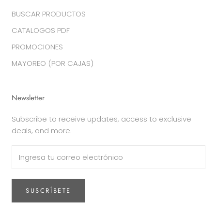
BUSCAR PRODUCTOS
CATALOGOS PDF
PROMOCIONES
MAYOREO (POR CAJAS)
Newsletter
Subscribe to receive updates, access to exclusive
deals, and more.
SUSCRÍBETE