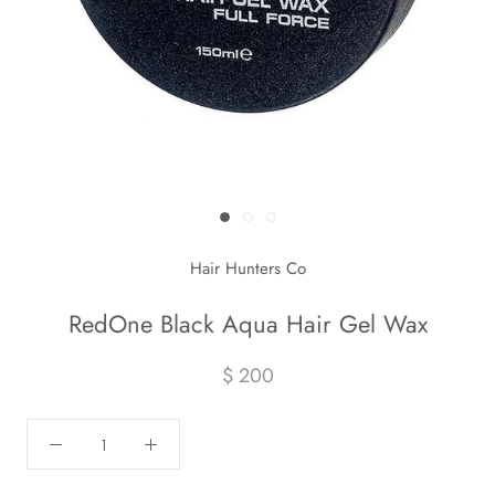
Hair Hunters Co
RedOne Black Aqua Hair Gel Wax
$ 200