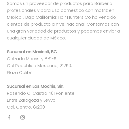
Somos un proveedor de productos para Barberia
profesionales y para uso domestico con matriz en
Mexicali, Baja California; Hair Hunters Co ha vendido
cientos de producto a nivel nacional. Contamos con
una gran variedad de productos y podemos enviar a
cualquier ciudad de México.
Sucursal en Mexicali, BC
Calzada Macristy 881-5
Col Republica Mexicana, 21250.
Plaza Colibrí.
Sucursal en Los Mochis, Sin.
Rosendo G. Castro 401 Poniente
Entre Zaragoza y Leyva.
Col. Centro, 81200