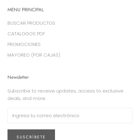
MENU PRINCIPAL
BUSCAR PRODUCTOS
CATALOGOS PDF
PROMOCIONES
MAYOREO (POR CAJAS)
Newsletter
Subscribe to receive updates, access to exclusive
deals, and more.
SUSCRÍBETE