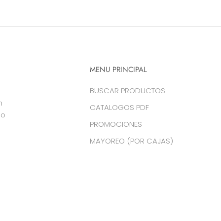
MENU PRINCIPAL
BUSCAR PRODUCTOS
n
CATALOGOS PDF
do
PROMOCIONES
MAYOREO (POR CAJAS)