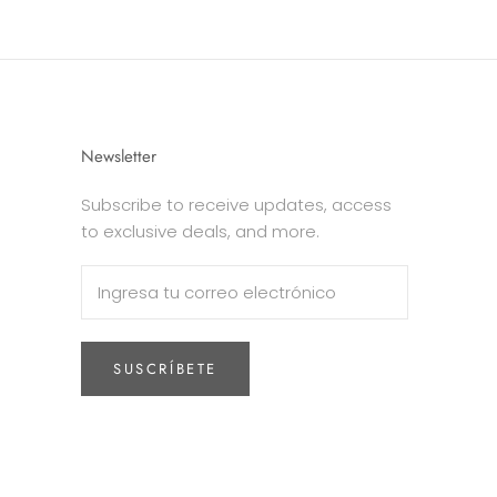
Newsletter
Subscribe to receive updates, access
to exclusive deals, and more.
SUSCRÍBETE