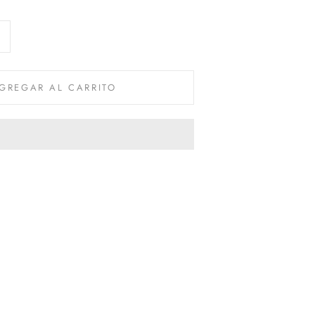
GREGAR AL CARRITO