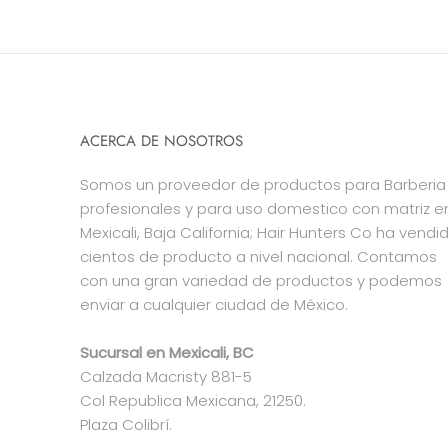
ACERCA DE NOSOTROS
Somos un proveedor de productos para Barberia
profesionales y para uso domestico con matriz e
Mexicali, Baja California; Hair Hunters Co ha vendi
cientos de producto a nivel nacional. Contamos
con una gran variedad de productos y podemos
enviar a cualquier ciudad de México.
Sucursal en Mexicali, BC
Calzada Macristy 881-5
Col Republica Mexicana, 21250.
Plaza Colibrí.