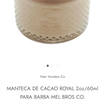
Hair Hunters Co
MANTECA DE CACAO ROYAL 2oz/60ml
PARA BARBA MEL BROS CO.