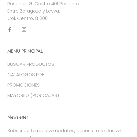
Rosendo G. Castro 401 Poniente
Entre Zaragoza y Leyva.
Col. Centro, 81200
MENU PRINCIPAL
BUSCAR PRODUCTOS
CATALOGOS PDF
PROMOCIONES
MAYOREO (POR CAJAS)
Newsletter
Subscribe to receive updates, access to exclusive