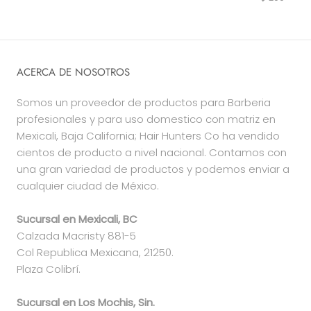
ACERCA DE NOSOTROS
Somos un proveedor de productos para Barberia
profesionales y para uso domestico con matriz en
Mexicali, Baja California; Hair Hunters Co ha vendido
cientos de producto a nivel nacional. Contamos con
una gran variedad de productos y podemos enviar a
cualquier ciudad de México.
Sucursal en Mexicali, BC
Calzada Macristy 881-5
Col Republica Mexicana, 21250.
Plaza Colibrí.
Sucursal en Los Mochis, Sin.