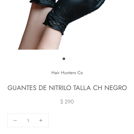
Hair Hunters Co
GUANTES DE NITRILO TALLA CH NEGRO
$ 290