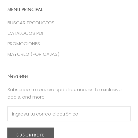
MENU PRINCIPAL
BUSCAR PRODUCTOS
CATALOGOS PDF
PROMOCIONES
MAYOREO (POR CAJAS)
Newsletter
Subscribe to receive updates, access to exclusive
deals, and more.
SUSCRÍBETE