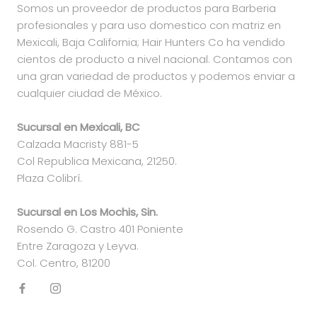
Somos un proveedor de productos para Barberia
profesionales y para uso domestico con matriz en
Mexicali, Baja California; Hair Hunters Co ha vendido
cientos de producto a nivel nacional. Contamos con
una gran variedad de productos y podemos enviar a
cualquier ciudad de México.
Sucursal en Mexicali, BC
Calzada Macristy 881-5
Col Republica Mexicana, 21250.
Plaza Colibrí.
Sucursal en Los Mochis, Sin.
Rosendo G. Castro 401 Poniente
Entre Zaragoza y Leyva.
Col. Centro, 81200