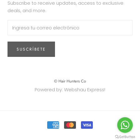
Subscribe to receive updates, access to exclusive
deals, and more.
SUSCRÍBETE
© Hair Hunters Co
Powered by: Webshau Express!