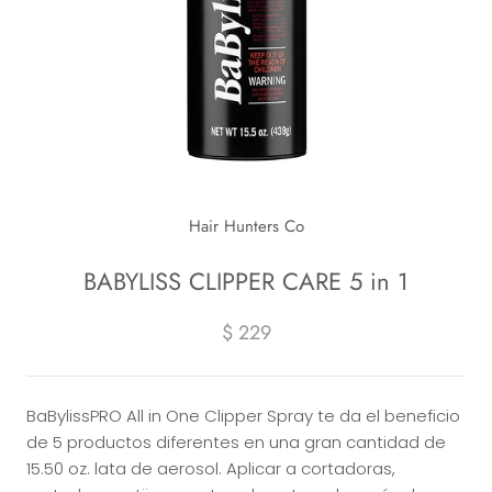
Hair Hunters Co
BABYLISS CLIPPER CARE 5 in 1
$ 229
BaBylissPRO All in One Clipper Spray te da el beneficio
de 5 productos diferentes en una gran cantidad de
15.50 oz. lata de aerosol. Aplicar a cortadoras,