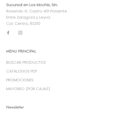
Sucursal en Los Mochis, Sin.
Rosendo G. Castro 401 Poniente
Entre Zaragoza y Leyva.
Col. Centro, 81200
MENU PRINCIPAL
BUSCAR PRODUCTOS
CATALOGOS PDF
PROMOCIONES
MAYOREO (POR CAJAS)
Newsletter