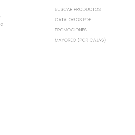
BUSCAR PRODUCTOS
n
CATALOGOS PDF
do
PROMOCIONES
MAYOREO (POR CAJAS)