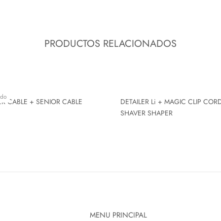
PRODUCTOS RELACIONADOS
ado
ER CABLE + SENIOR CABLE
DETAILER Li + MAGIC CLIP COR
SHAVER SHAPER
MENU PRINCIPAL