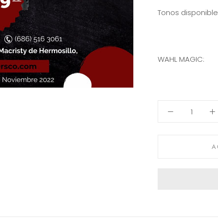
Tonos disponible
WAHL MAGIC:
A