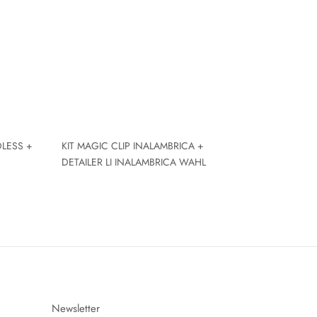
DLESS +
KIT MAGIC CLIP INALAMBRICA +
DETAILER LI INALAMBRICA WAHL
Newsletter