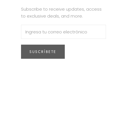
Subscribe to receive updates, access
to exclusive deals, and more.
SUSCRÍBETE