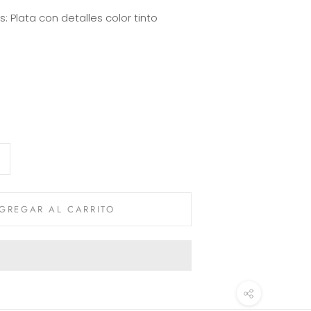
s:
Plata con detalles color tinto
GREGAR AL CARRITO