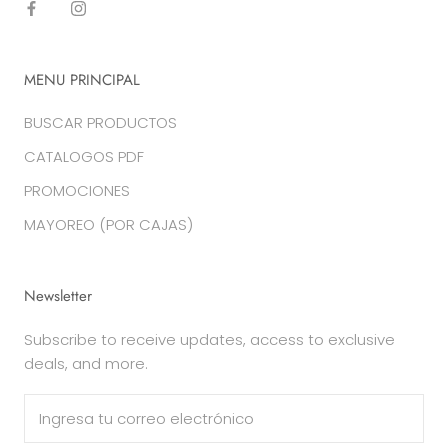
MENU PRINCIPAL
BUSCAR PRODUCTOS
CATALOGOS PDF
PROMOCIONES
MAYOREO (POR CAJAS)
Newsletter
Subscribe to receive updates, access to exclusive
deals, and more.