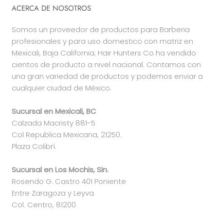
ACERCA DE NOSOTROS
Somos un proveedor de productos para Barberia
profesionales y para uso domestico con matriz en
Mexicali, Baja California; Hair Hunters Co ha vendido
cientos de producto a nivel nacional. Contamos con
una gran variedad de productos y podemos enviar a
cualquier ciudad de México.
Sucursal en Mexicali, BC
Calzada Macristy 881-5
Col Republica Mexicana, 21250.
Plaza Colibrí.
Sucursal en Los Mochis, Sin.
Rosendo G. Castro 401 Poniente
Entre Zaragoza y Leyva.
Col. Centro, 81200