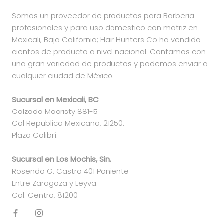
Somos un proveedor de productos para Barberia
profesionales y para uso domestico con matriz en
Mexicali, Baja California; Hair Hunters Co ha vendido
cientos de producto a nivel nacional. Contamos con
una gran variedad de productos y podemos enviar a
cualquier ciudad de México.
Sucursal en Mexicali, BC
Calzada Macristy 881-5
Col Republica Mexicana, 21250.
Plaza Colibrí.
Sucursal en Los Mochis, Sin.
Rosendo G. Castro 401 Poniente
Entre Zaragoza y Leyva.
Col. Centro, 81200