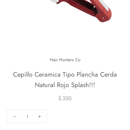
Hair Hunters Co
Cepillo Ceramica Tipo Plancha Cerda
Natural Rojo Splash!!!
$ 250