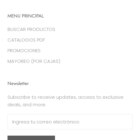
MENU PRINCIPAL
BUSCAR PRODUCTOS
CATALOGOS PDF
PROMOCIONES
MAYOREO (POR CAJAS)
Newsletter
Subscribe to receive updates, access to exclusive
deals, and more.