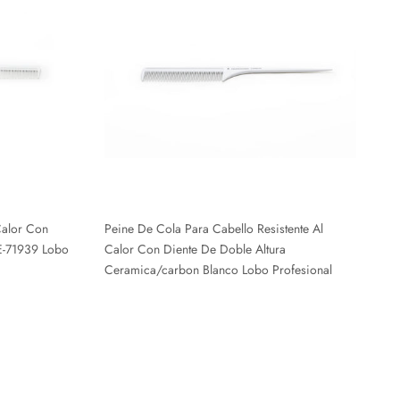
Calor Con
Peine De Cola Para Cabello Resistente Al
E-71939 Lobo
Calor Con Diente De Doble Altura
Ceramica/carbon Blanco Lobo Profesional