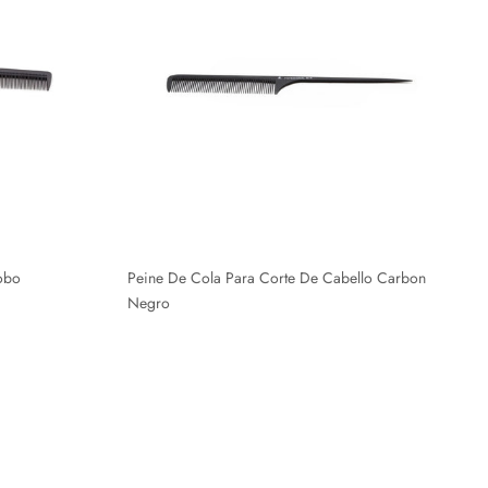
obo
Peine De Cola Para Corte De Cabello Carbon
Negro