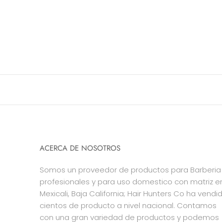
ACERCA DE NOSOTROS
Somos un proveedor de productos para Barberia
profesionales y para uso domestico con matriz e
Mexicali, Baja California; Hair Hunters Co ha vendi
cientos de producto a nivel nacional. Contamos
con una gran variedad de productos y podemos