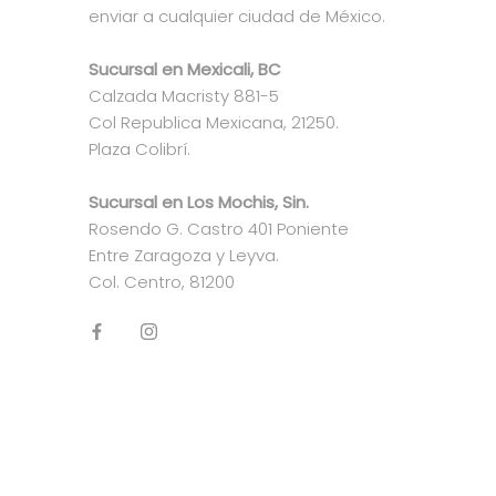
enviar a cualquier ciudad de México.
Sucursal en Mexicali, BC
Calzada Macristy 881-5
Col Republica Mexicana, 21250.
Plaza Colibrí.
Sucursal en Los Mochis, Sin.
Rosendo G. Castro 401 Poniente
Entre Zaragoza y Leyva.
Col. Centro, 81200