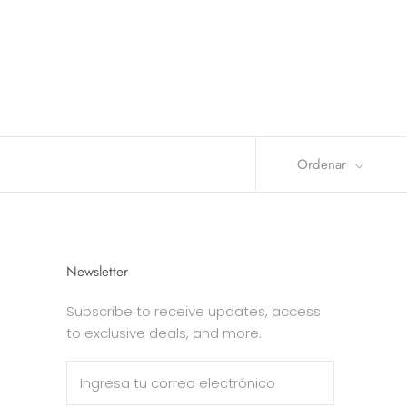
Ordenar
Newsletter
Subscribe to receive updates, access
to exclusive deals, and more.