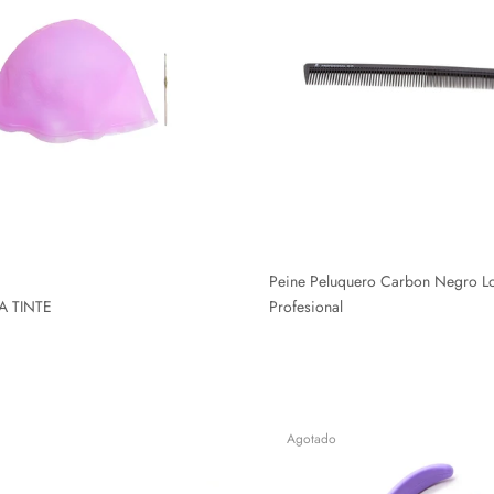
Peine Peluquero Carbon Negro L
A TINTE
Profesional
Agotado