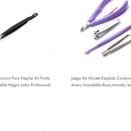
cision Para Depilar En Punta
Juego De Alicate Espatula Cortaun
able Negro Lobo Profesional
Acero Inoxidable Rosa,morado, l