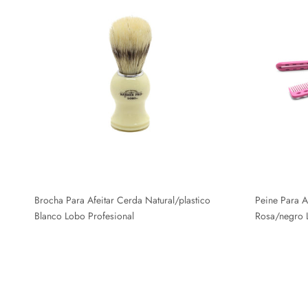
Brocha Para Afeitar Cerda Natural/plastico
Peine Para 
Blanco Lobo Profesional
Rosa/negro 