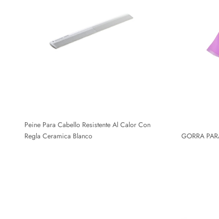
Peine Para Cabello Resistente Al Calor Con
Regla Ceramica Blanco
GORRA PAR