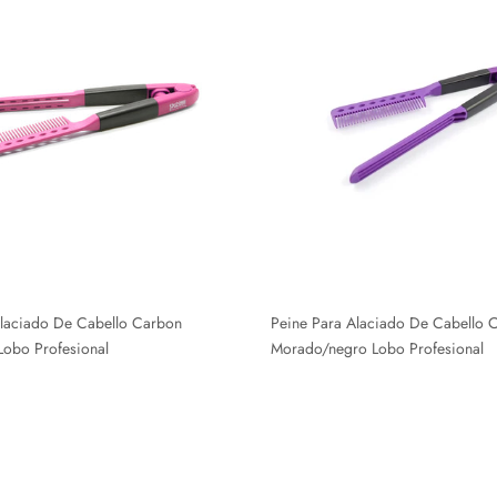
Alaciado De Cabello Carbon
Peine Para Alaciado De Cabello 
Lobo Profesional
Morado/negro Lobo Profesional