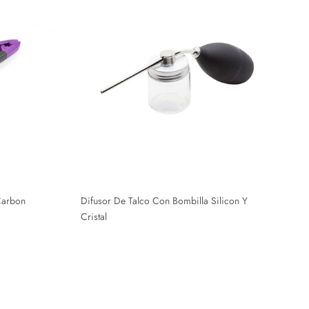
Carbon
Difusor De Talco Con Bombilla Silicon Y
Cristal