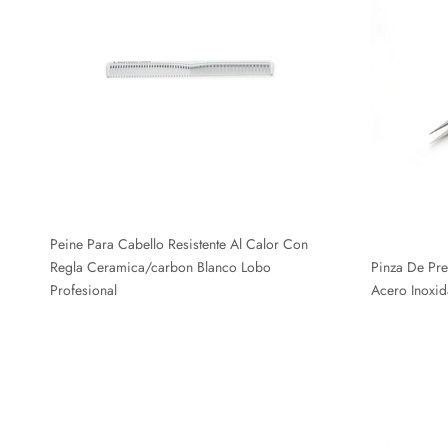
Peine Para Cabello Resistente Al Calor Con
Regla Ceramica/carbon Blanco Lobo
Pinza De Pre
Profesional
Acero Inoxid