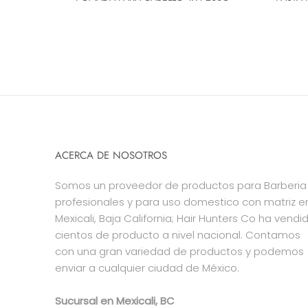
ACERCA DE NOSOTROS
Somos un proveedor de productos para Barberia
profesionales y para uso domestico con matriz e
Mexicali, Baja California; Hair Hunters Co ha vendi
cientos de producto a nivel nacional. Contamos
con una gran variedad de productos y podemos
enviar a cualquier ciudad de México.
Sucursal en Mexicali, BC