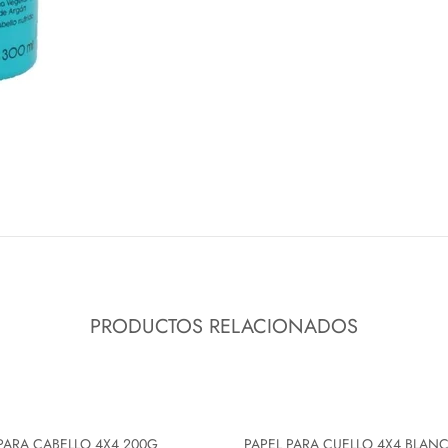
PRODUCTOS RELACIONADOS
PARA CABELLO 4X4 200G
PAPEL PARA CUELLO 4X4 BLAN