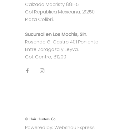
Calzada Macristy 881-5
Col Republica Mexicana, 21250.
Plaza Colibrí.
Sucursal en Los Mochis, Sin.
Rosendo G. Castro 401 Poniente
Entre Zaragoza y Leyva.
Col. Centro, 81200
© Hair Hunters Co
Powered by: Webshau Express!