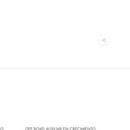
CO
OFF ROAD AUXILIAR EN CRECIMIENTO