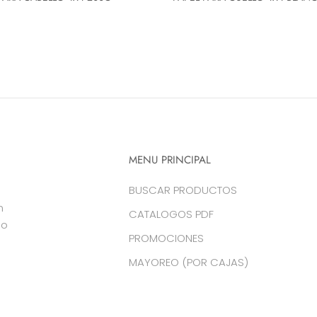
MENU PRINCIPAL
BUSCAR PRODUCTOS
n
CATALOGOS PDF
do
PROMOCIONES
MAYOREO (POR CAJAS)